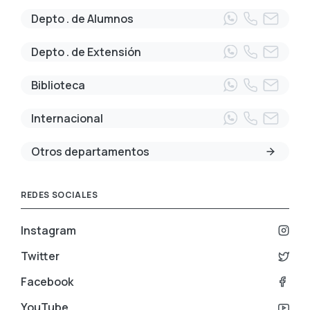
Depto . de Alumnos
Depto . de Extensión
Biblioteca
Internacional
Otros departamentos
REDES SOCIALES
Instagram
Twitter
Facebook
YouTube