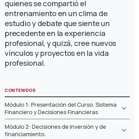
quienes se compartió el
entrenamiento en un clima de
estudio y debate que siente un
precedente en la experiencia
profesional, y quizá, cree nuevos
vínculos y proyectos en la vida
profesional.
CONTENIDOS
Módulo 1: Presentación del Curso. Sistema
Financiero y Decisiones Financieras
Módulo 2: Decisiones de inversión y de
financiamiento.