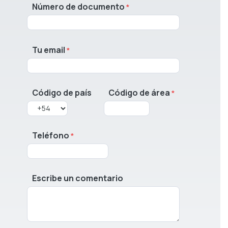
Número de documento
Tu email
Código de país
Código de área
Teléfono
Escribe un comentario