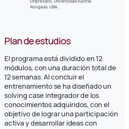
Empresario, Universidad Austral.
Abogada, UBA.
Plan de estudios
El programa está dividido en 12
módulos, con una duración total de
12 semanas. Al concluir el
entrenamiento se ha diseñado un
solving case integrador de los
conocimientos adquiridos, con el
objetivo de lograr una participación
activa y desarrollar ideas con