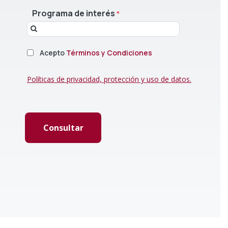
Programa de interés
Acepto
Términos y Condiciones
Políticas de privacidad, protección y uso de datos.