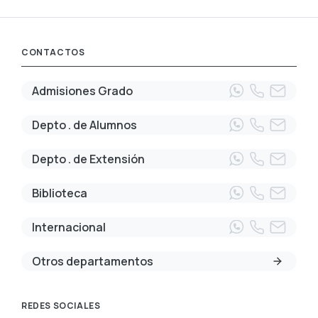
CONTACTOS
Admisiones Grado
Depto . de Alumnos
Depto . de Extensión
Biblioteca
Internacional
Otros departamentos
REDES SOCIALES