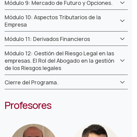
Módulo 9: Mercado de Futuro y Opciones.
Módulo 10: Aspectos Tributarios de la
Empresa
Módulo 11: Derivados Financieros
Módulo 12: Gestión del Riesgo Legal en las
empresas. El Rol del Abogado en la gestión
de los Riesgos legales
Cierre del Programa.
Profesores