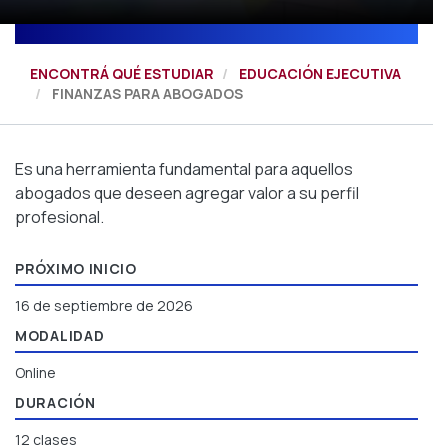
ENCONTRÁ QUÉ ESTUDIAR
EDUCACIÓN EJECUTIVA
FINANZAS PARA ABOGADOS
Es una herramienta fundamental para aquellos
abogados que deseen agregar valor a su perfil
profesional.
PRÓXIMO INICIO
16 de septiembre de 2026
MODALIDAD
Online
DURACIÓN
12 clases