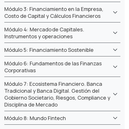
Módulo 3: Financiamiento en la Empresa,
Costo de Capital y Cálculos Financieros
Módulo 4: Mercado de Capitales.
Instrumentos y operaciones
Módulo 5: Financiamiento Sostenible
Módulo 6: Fundamentos de las Finanzas
Corporativas
Módulo 7: Ecosistema Financiero. ​Banca​
Tradicional y Banca Digital. Gestión del
Gobierno Societario, Riesgos, Compliance y
Disciplina de Mercado
Módulo 8: Mundo Fintech