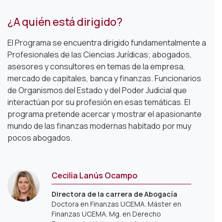
¿A quién está dirigido?
El Programa se encuentra dirigido fundamentalmente a
Profesionales de las Ciencias Jurídicas; abogados,
asesores y consultores en temas de la empresa,
mercado de capitales, banca y finanzas. Funcionarios
de Organismos del Estado y del Poder Judicial que
interactúan por su profesión en esas temáticas. El
programa pretende acercar y mostrar el apasionante
mundo de las finanzas modernas habitado por muy
pocos abogados.
Cecilia Lanús Ocampo
Directora de la carrera de Abogacía
Doctora en Finanzas UCEMA. Máster en
Finanzas UCEMA. Mg. en Derecho