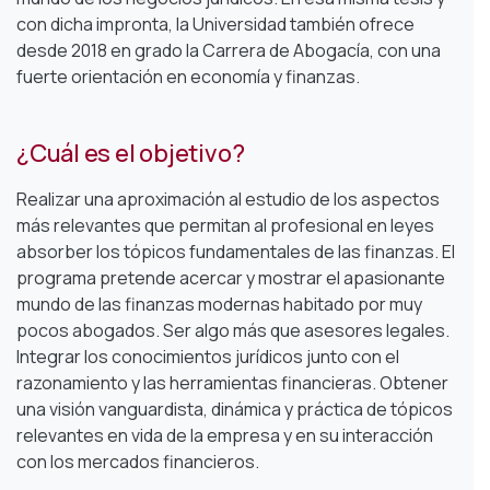
con dicha impronta, la Universidad también ofrece
desde 2018 en grado la Carrera de Abogacía, con una
fuerte orientación en economía y finanzas.
¿Cuál es el objetivo?
Realizar una aproximación al estudio de los aspectos
más relevantes que permitan al profesional en leyes
absorber los tópicos fundamentales de las finanzas. El
programa pretende acercar y mostrar el apasionante
mundo de las finanzas modernas habitado por muy
pocos abogados.
Ser algo más que asesores legales.
Integrar los conocimientos jurídicos junto con el
razonamiento y las herramientas financieras. Obtener
una visión vanguardista, dinámica y práctica de tópicos
relevantes en vida de la empresa y en su interacción
con los mercados financieros.