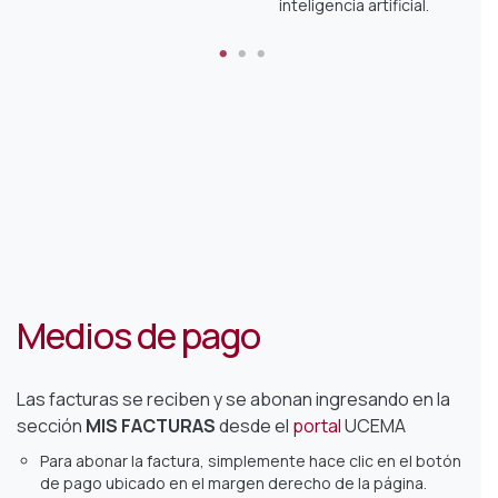
inteligencia artificial.
Medios de pago
Las facturas se reciben y se abonan
ingresando en la
sección
MIS FACTURAS
desde el
portal
UCEMA
Para abonar la factura, simplemente hace clic en el botón
de pago ubicado en el margen derecho de la página.