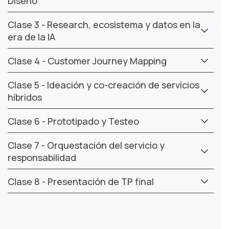
Diseño
Clase 3 - Research, ecosistema y datos en la
era de la IA
Clase 4 - Customer Journey Mapping
Clase 5 - Ideación y co-creación de servicios
híbridos
Clase 6 - Prototipado y Testeo
Clase 7 - Orquestación del servicio y
responsabilidad
Clase 8 - Presentación de TP final