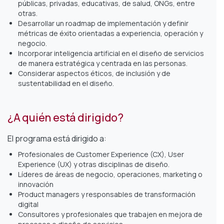
públicas, privadas, educativas, de salud, ONGs, entre
otras.
Desarrollar un roadmap de implementación y definir
métricas de éxito orientadas a experiencia, operación y
negocio.
Incorporar inteligencia artificial en el diseño de servicios
de manera estratégica y centrada en las personas.
Considerar aspectos éticos, de inclusión y de
sustentabilidad en el diseño.
¿A quién está dirigido?
El programa está dirigido a:
Profesionales de Customer Experience (CX), User
Experience (UX) y otras disciplinas de diseño.
Líderes de áreas de negocio, operaciones, marketing o
innovación
Product managers y responsables de transformación
digital
Consultores y profesionales que trabajen en mejora de