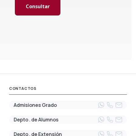
CONTACTOS
Admisiones Grado
Depto . de Alumnos
Depto . de Extensión