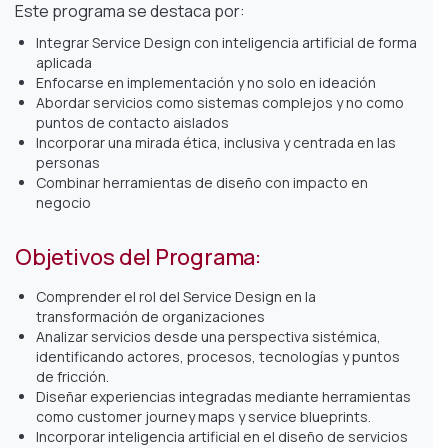
Este programa se destaca por:
Integrar Service Design con inteligencia artificial de forma
aplicada
Enfocarse en implementación y no solo en ideación
Abordar servicios como sistemas complejos y no como
puntos de contacto aislados
Incorporar una mirada ética, inclusiva y centrada en las
personas
Combinar herramientas de diseño con impacto en
negocio
Objetivos del Programa:
Comprender el rol del Service Design en la
transformación de organizaciones
Analizar servicios desde una perspectiva sistémica,
identificando actores, procesos, tecnologías y puntos
de fricción.
Diseñar experiencias integradas mediante herramientas
como customer journey maps y service blueprints.
Incorporar inteligencia artificial en el diseño de servicios