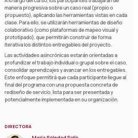
A lo largo del curso, los participantes trabajarán de
manera progresiva sobre un caso real (propio o
propuesto), aplicando las herramientas vistas en cada
clase. Para ello, se utilizarán herramientas de diseño
colaborativo (como plataformas de mapeo visual y
prototipado), que permitirán construir de forma
iterativa los distintos entregables del proyecto.
Las actividades asincrónicas estarán orientadas a
profundizar el trabajo individual o grupal sobre el caso,
consolidar aprendizajes y avanzar en los entregables.
Este enfoque permitirá que cada participante llegue al
final del programa con una propuesta concreta de
rediseño de servicio, lista para ser presentada y
potencialmente implementada en su organización.
DIRECTORA
María Soledad Solís