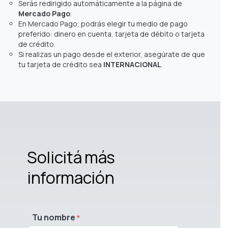
Serás redirigido automáticamente a la página de
Mercado Pago
.
En Mercado Pago, podrás elegir tu medio de pago
preferido: dinero en cuenta, tarjeta de débito o tarjeta
de crédito.
Si realizas un pago desde el exterior, asegúrate de que
tu tarjeta de crédito sea
INTERNACIONAL
.
Solicitá más
información
Tu nombre