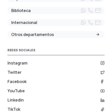
Biblioteca
Internacional
Otros departamentos
REDES SOCIALES
Instagram
Twitter
Facebook
YouTube
Linkedin
TikTok