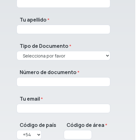
Tu apellido
Tipo de Documento
Número de documento
Tu email
Código de país
Código de área