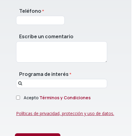
Teléfono
Escribe un comentario
Programa de interés
Acepto
Términos y Condiciones
Políticas de privacidad, protección y uso de datos.