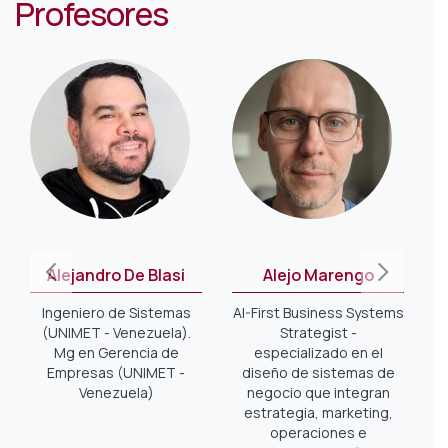
Profesores
Alejandro De Blasi
Alejo Marengo
Ingeniero de Sistemas
AI-First Business Systems
(UNIMET - Venezuela).
Strategist -
Mg en Gerencia de
especializado en el
Empresas (UNIMET -
diseño de sistemas de
Venezuela)
negocio que integran
estrategia, marketing,
operaciones e