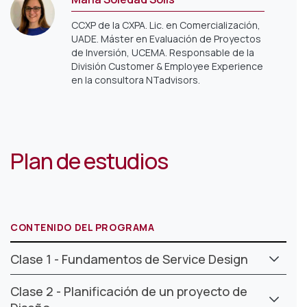
CCXP de la CXPA. Lic. en Comercialización,
UADE. Máster en Evaluación de Proyectos
de Inversión, UCEMA. Responsable de la
División Customer & Employee Experience
en la consultora NTadvisors.
Plan de estudios
CONTENIDO DEL PROGRAMA
Clase 1 - Fundamentos de Service Design
Clase 2 - Planificación de un proyecto de