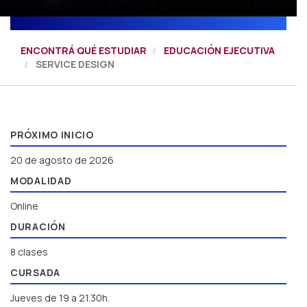
ENCONTRÁ QUÉ ESTUDIAR
EDUCACIÓN EJECUTIVA
SERVICE DESIGN
PRÓXIMO INICIO
20 de agosto de 2026
MODALIDAD
Online
DURACIÓN
8 clases
CURSADA
Jueves de 19 a 21.30h.