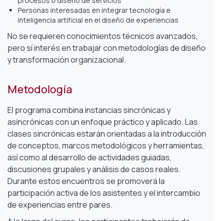
procesos o diseño de servicios
Personas interesadas en integrar tecnología e
inteligencia artificial en el diseño de experiencias
No se requieren conocimientos técnicos avanzados,
pero sí interés en trabajar con metodologías de diseño
y transformación organizacional.
Metodología
El programa combina instancias sincrónicas y
asincrónicas con un enfoque práctico y aplicado. Las
clases sincrónicas estarán orientadas a la introducción
de conceptos, marcos metodológicos y herramientas,
así como al desarrollo de actividades guiadas,
discusiones grupales y análisis de casos reales.
Durante estos encuentros se promoverá la
participación activa de los asistentes y el intercambio
de experiencias entre pares.