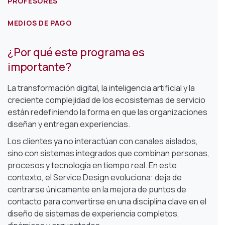
PROFESORES
MEDIOS DE PAGO
¿Por qué este programa es
importante?
La transformación digital, la inteligencia artificial y la
creciente complejidad de los ecosistemas de servicio
están redefiniendo la forma en que las organizaciones
diseñan y entregan experiencias.
Los clientes ya no interactúan con canales aislados,
sino con sistemas integrados que combinan personas,
procesos y tecnología en tiempo real. En este
contexto, el Service Design evoluciona: deja de
centrarse únicamente en la mejora de puntos de
contacto para convertirse en una disciplina clave en el
diseño de sistemas de experiencia completos,