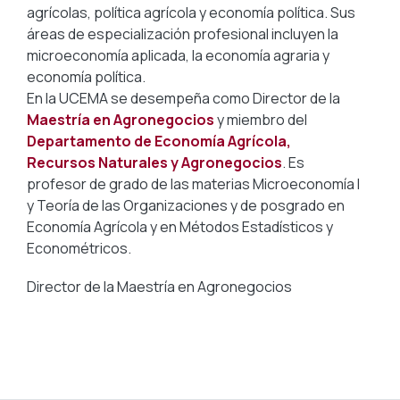
agrícolas, política agrícola y economía política. Sus
áreas de especialización profesional incluyen la
microeconomía aplicada, la economía agraria y
economía política.
En la UCEMA se desempeña como Director de la
Maestría en Agronegocios
y miembro del
Departamento de Economía Agrícola,
Recursos Naturales y Agronegocios
. Es
profesor de grado de las materias Microeconomía I
y Teoría de las Organizaciones y de posgrado en
Economía Agrícola y en Métodos Estadísticos y
Econométricos.
Director de la Maestría en Agronegocios