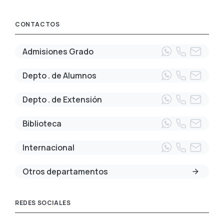
CONTACTOS
Admisiones Grado
Depto . de Alumnos
Depto . de Extensión
Biblioteca
Internacional
Otros departamentos
REDES SOCIALES