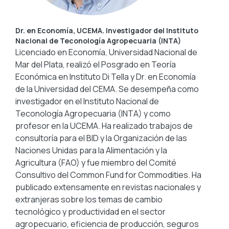
Dr. en Economía, UCEMA. Investigador del Instituto
Nacional de Teconología Agropecuaria (INTA)
Licenciado en Economía, Universidad Nacional de
Mar del Plata, realizó el Posgrado en Teoría
Económica en Instituto Di Tella y Dr. en Economía
de la Universidad del CEMA. Se desempeña como
investigador en el Instituto Nacional de
Teconología Agropecuaria (INTA) y como
profesor en la UCEMA. Ha realizado trabajos de
consultoría para el BID y la Organización de las
Naciones Unidas para la Alimentación y la
Agricultura (FAO) y fue miembro del Comité
Consultivo del Common Fund for Commodities. Ha
publicado extensamente en revistas nacionales y
extranjeras sobre los temas de cambio
tecnológico y productividad en el sector
agropecuario, eficiencia de producción, seguros